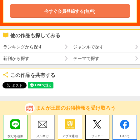
今すぐ会員登録する(無料)
他の作品も探してみる
ランキングから探す
ジャンルで探す
新刊から探す
テーマで探す
この作品を共有する
まんが王国のお得情報を受け取ろう
友だち追加
メルマガ
アプリ通知
フォロー
いいね