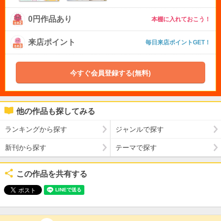
0円作品あり
本棚に入れておこう！
来店ポイント
毎日来店ポイントGET！
今すぐ会員登録する(無料)
他の作品も探してみる
ランキングから探す
ジャンルで探す
新刊から探す
テーマで探す
この作品を共有する