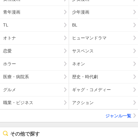
青年漫画
少年漫画
TL
BL
オトナ
ヒューマンドラマ
恋愛
サスペンス
ホラー
ネオン
医療・病院系
歴史・時代劇
グルメ
ギャグ・コメディー
職業・ビジネス
アクション
ジャンル一覧
その他で探す