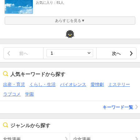
お気に入り：81人
あらすじを見る▼
前へ
次へ
人気キーワードから探す
出産・育児
くらし・生活
バイオレンス
愛憎劇
ミステリー
ラブコメ
学園
キーワード一覧
ジャンルから探す
女性漫画
少女漫画