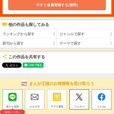
今すぐ会員登録する(無料)
他の作品も探してみる
ランキングから探す
ジャンルで探す
新刊から探す
テーマで探す
この作品を共有する
まんが王国のお得情報を受け取ろう
友だち追加
メルマガ
アプリ通知
フォロー
いいね
限定クーポン