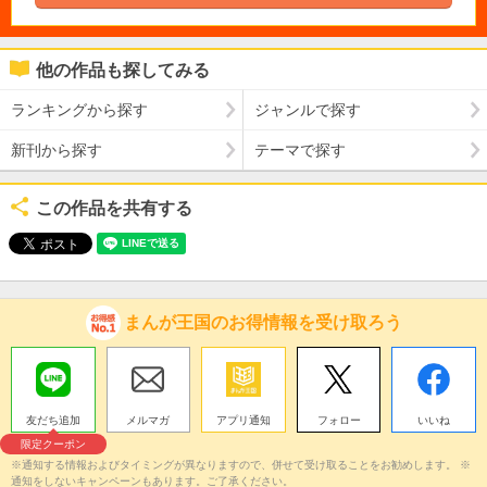
他の作品も探してみる
ランキングから探す
ジャンルで探す
新刊から探す
テーマで探す
この作品を共有する
まんが王国のお得情報を受け取ろう
友だち追加
メルマガ
アプリ通知
フォロー
いいね
限定クーポン
※通知する情報およびタイミングが異なりますので、併せて受け取ることをお勧めします。 ※
通知をしないキャンペーンもあります。ご了承ください。