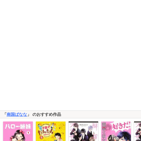
「
南国ばなな
」 のおすすめ作品