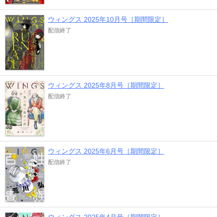
ウィングス 2025年10月号［期間限定］
配信終了
ウィングス 2025年8月号［期間限定］
配信終了
ウィングス 2025年6月号［期間限定］
配信終了
ウィングス 2025年4月号［期間限定］