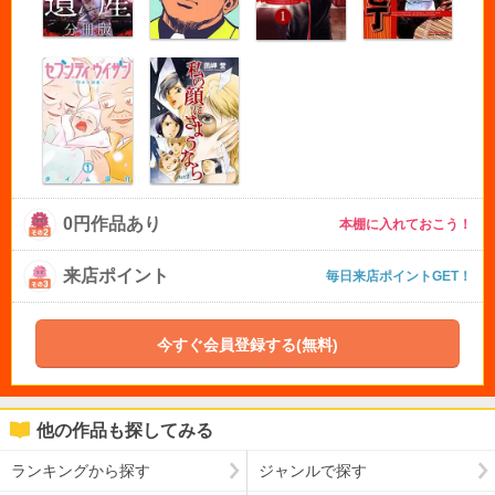
0円作品あり
本棚に入れておこう！
来店ポイント
毎日来店ポイントGET！
今すぐ会員登録する(無料)
他の作品も探してみる
ランキングから探す
ジャンルで探す