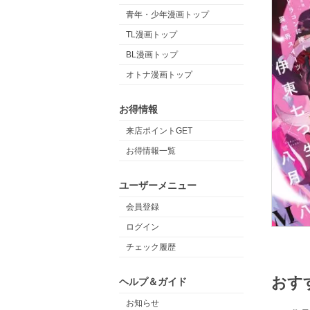
青年・少年漫画トップ
TL漫画トップ
BL漫画トップ
オトナ漫画トップ
お得情報
来店ポイントGET
お得情報一覧
ユーザーメニュー
会員登録
ログイン
チェック履歴
おす
ヘルプ＆ガイド
お知らせ