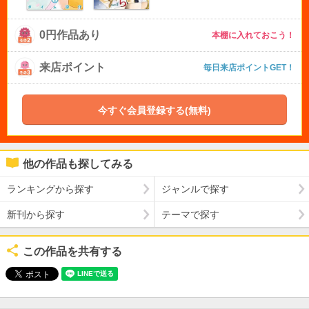
0円作品あり
本棚に入れておこう！
来店ポイント
毎日来店ポイントGET！
今すぐ会員登録する(無料)
他の作品も探してみる
ランキングから探す
ジャンルで探す
新刊から探す
テーマで探す
この作品を共有する