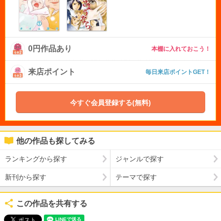
0円作品あり
本棚に入れておこう！
来店ポイント
毎日来店ポイントGET！
今すぐ会員登録する(無料)
他の作品も探してみる
ランキングから探す
ジャンルで探す
新刊から探す
テーマで探す
この作品を共有する