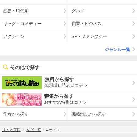
歴史・時代劇
グルメ
ギャグ・コメディー
職業・ビジネス
アクション
SF・ファンタジー
ジャンル一覧
その他で探す
無料から探す
無料試し読みはコチラ
特集から探す
おすすめ特集はコチラ
作者から探す
掲載雑誌から探す
まんが王国
タグ一覧
#サイコ