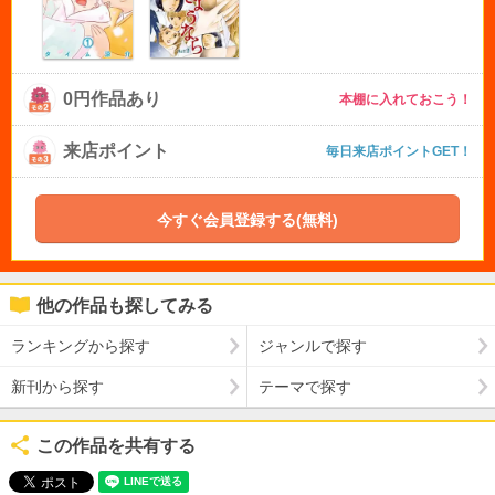
0円作品あり
本棚に入れておこう！
来店ポイント
毎日来店ポイントGET！
今すぐ会員登録する(無料)
他の作品も探してみる
ランキングから探す
ジャンルで探す
新刊から探す
テーマで探す
この作品を共有する