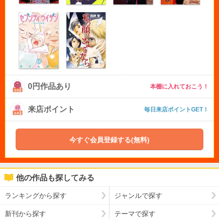
0円作品あり
本棚に入れておこう！
来店ポイント
毎日来店ポイントGET！
今すぐ会員登録する(無料)
他の作品も探してみる
ランキングから探す
ジャンルで探す
新刊から探す
テーマで探す