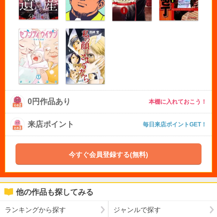
0円作品あり
本棚に入れておこう！
来店ポイント
毎日来店ポイントGET！
今すぐ会員登録する(無料)
他の作品も探してみる
ランキングから探す
ジャンルで探す