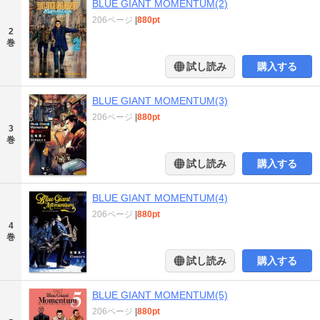
BLUE GIANT MOMENTUM(2)
206ページ
|
880pt
2
巻
試し読み
購入する
BLUE GIANT MOMENTUM(3)
206ページ
|
880pt
3
巻
試し読み
購入する
BLUE GIANT MOMENTUM(4)
206ページ
|
880pt
4
巻
試し読み
購入する
BLUE GIANT MOMENTUM(5)
206ページ
|
880pt