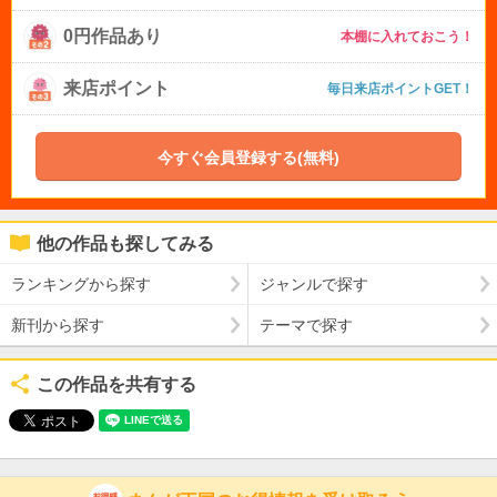
0円作品あり
本棚に入れておこう！
来店ポイント
毎日来店ポイントGET！
今すぐ会員登録する(無料)
他の作品も探してみる
ランキングから探す
ジャンルで探す
新刊から探す
テーマで探す
この作品を共有する