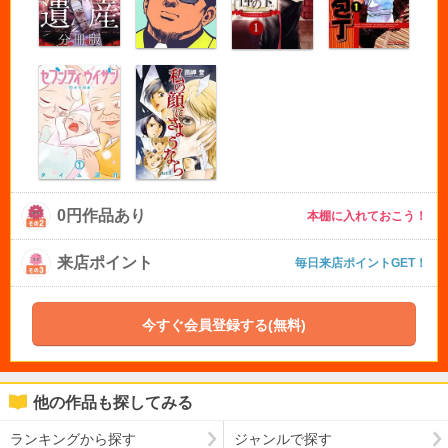
0円作品あり
本棚に入れておこう！
来店ポイント
毎日来店ポイントGET！
今すぐ会員登録する(無料)
他の作品も探してみる
ランキングから探す
ジャンルで探す