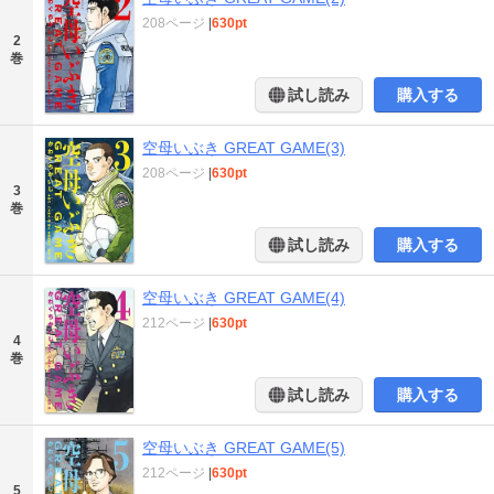
208ページ
|
630pt
2
巻
試し読み
購入する
空母いぶき GREAT GAME(3)
208ページ
|
630pt
3
巻
試し読み
購入する
空母いぶき GREAT GAME(4)
212ページ
|
630pt
4
巻
試し読み
購入する
空母いぶき GREAT GAME(5)
212ページ
|
630pt
5