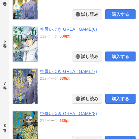
巻
試し読み
購入する
空母いぶき GREAT GAME(6)
212ページ
|
630pt
6
巻
試し読み
購入する
空母いぶき GREAT GAME(7)
212ページ
|
630pt
7
巻
試し読み
購入する
空母いぶき GREAT GAME(8)
212ページ
|
630pt
8
巻