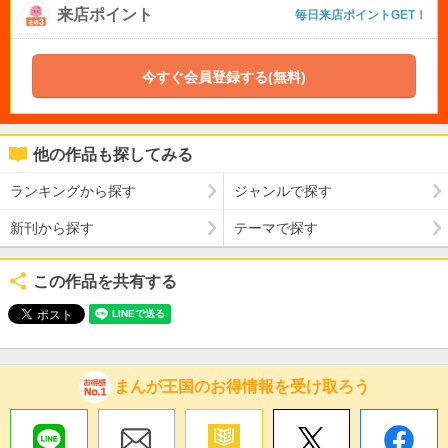
来店ポイント
毎日来店ポイントGET！
今すぐ会員登録する(無料)
他の作品も探してみる
ランキングから探す
ジャンルで探す
新刊から探す
テーマで探す
この作品を共有する
まんが王国のお得情報を受け取ろう