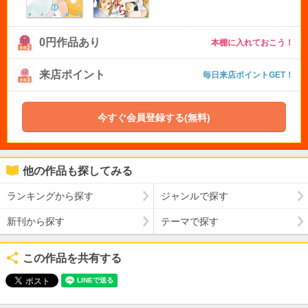
0円作品あり
本棚に入れておこう！
来店ポイント
毎日来店ポイントGET！
今すぐ会員登録する(無料)
他の作品も探してみる
ランキングから探す
ジャンルで探す
新刊から探す
テーマで探す
この作品を共有する