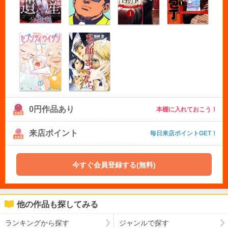
0円作品あり
本棚に入れておこう！
来店ポイント
毎日来店ポイントGET！
今すぐ会員登録する(無料)
他の作品も探してみる
ランキングから探す
ジャンルで探す