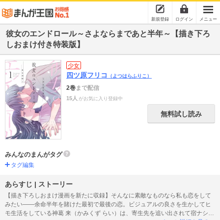
新規登録
ログイン
メニュー
彼女のエンドロール～さよならまであと半年～【描き下ろ
しおまけ付き特装版】
少女
四ツ原フリコ
（よつはらふりこ）
2巻
まで配信
15人
がお気に入り登録中
無料試し読み
みんなのまんがタグ
タグ編集
あらすじ | ストーリー
【描き下ろしおまけ漫画を新たに収録】そんなに素敵なものなら私も恋をして
みたい――余命半年を賭けた最初で最後の恋。ビジュアルの良さを生かしてヒ
モ生活をしている神葛 来（かみくず らい）は、寄生先を追い出されて宿ナシ状