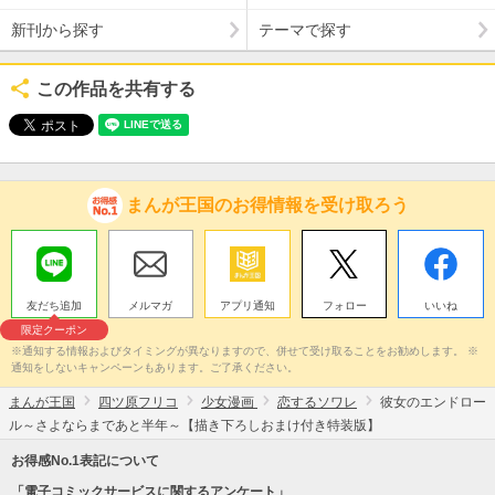
新刊から探す
テーマで探す
この作品を共有する
まんが王国のお得情報を受け取ろう
友だち追加
メルマガ
アプリ通知
フォロー
いいね
限定クーポン
※通知する情報およびタイミングが異なりますので、併せて受け取ることをお勧めします。 ※
通知をしないキャンペーンもあります。ご了承ください。
まんが王国
四ツ原フリコ
少女漫画
恋するソワレ
彼女のエンドロー
ル～さよならまであと半年～【描き下ろしおまけ付き特装版】
お得感No.1表記について
「電子コミックサービスに関するアンケート」