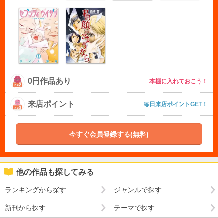
0円作品あり
本棚に入れておこう！
来店ポイント
毎日来店ポイントGET！
今すぐ会員登録する(無料)
他の作品も探してみる
ランキングから探す
ジャンルで探す
新刊から探す
テーマで探す