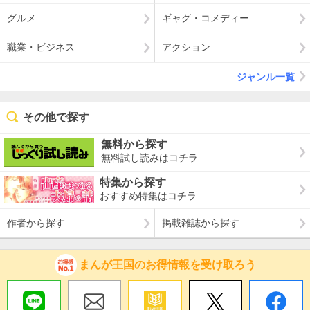
グルメ
ギャグ・コメディー
職業・ビジネス
アクション
ジャンル一覧
その他で探す
無料から探す
無料試し読みはコチラ
特集から探す
おすすめ特集はコチラ
作者から探す
掲載雑誌から探す
まんが王国のお得情報を受け取ろう