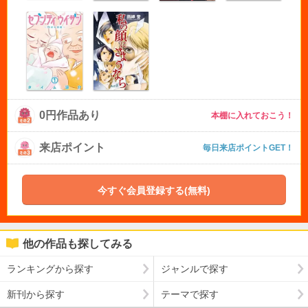
0円作品あり
本棚に入れておこう！
来店ポイント
毎日来店ポイントGET！
今すぐ会員登録する(無料)
他の作品も探してみる
ランキングから探す
ジャンルで探す
新刊から探す
テーマで探す