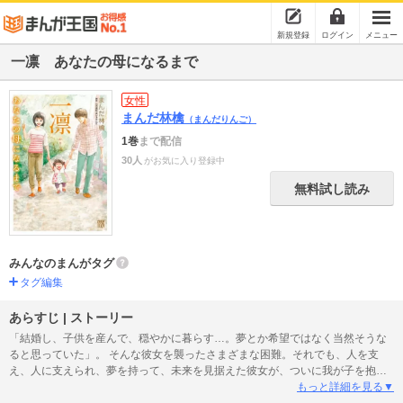
新規登録
ログイン
メニュー
一凛 あなたの母になるまで
女性
まんだ林檎
（まんだりんご）
1巻
まで配信
30人
がお気に入り登録中
無料試し読み
みんなのまんがタグ
タグ編集
あらすじ | ストーリー
「結婚し、子供を産んで、穏やかに暮らす…。夢とか希望ではなく当然そうな
ると思っていた」。 そんな彼女を襲ったさまざまな困難。それでも、人を支
え、人に支えられ、夢を持って、未来を見据えた彼女が、ついに我が子を抱き
しめるまでの奇跡を描いた感動ドキュメンタリー!!
もっと詳細を見る▼