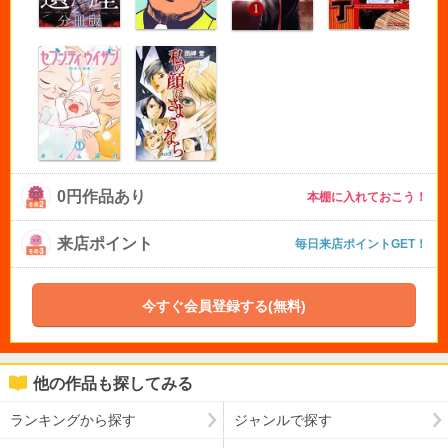
0円作品あり
本棚に入れておこう！
来店ポイント
毎日来店ポイントGET！
今すぐ会員登録する(無料)
他の作品も探してみる
ランキングから探す
ジャンルで探す