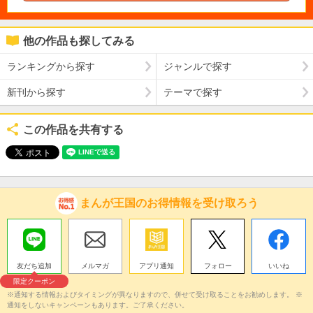
他の作品も探してみる
ランキングから探す
ジャンルで探す
新刊から探す
テーマで探す
この作品を共有する
まんが王国のお得情報を受け取ろう
友だち追加
メルマガ
アプリ通知
フォロー
いいね
限定クーポン
※通知する情報およびタイミングが異なりますので、併せて受け取ることをお勧めします。 ※
通知をしないキャンペーンもあります。ご了承ください。