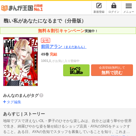
新規登録
ログイン
メニュー
醜い私があなたになるまで（分冊版）
無料＆割引キャンペーン
実施中！
女性
前田アラン
（まえだあらん）
49巻
完結
1001人
がお気に入り登録中
会員登録(無料)して
無料で読む
みんなのまんがタグ
タグ編集
あらすじ | ストーリー
地味でブスで冴えないOL・夢子のひそかな楽しみは、自分とは違う華やか世界
で生き、綺羅びやかな姿を魅せ続けるショップ店員・AYAのSNSをチェックす
ること。ある日、AYAの告知でスタッフを募集していることを知り、これまで