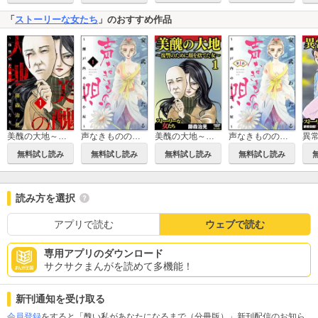
「
ストーリーな女たち
」のおすすめ作品
美醜の大地～復讐のために顔を捨てた女～（分冊版）
声なきものの唄～瀬戸内の女郎小屋～
美醜の大地～復讐のために顔を捨てた女～
声なきものの唄～瀬戸内の女郎小屋～（分冊版）
異
無料試し読み
無料試し読み
無料試し読み
無料試し読み
読み方を選択
アプリで読む
ウェブで読む
専用アプリのダウンロード
サクサクまんがを読めて多機能！
新刊通知を受け取る
会員登録
をすると「醜い私があなたになるまで（分冊版）」新刊配信のお知ら