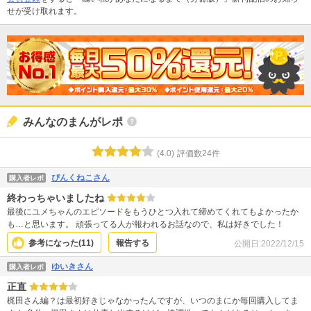
せが受け取れます。
みんなのまんがレポ
(
4.0
)
評価数
24
件
ぴんくねこさん
購入者レポ
終わっちゃいましたね
最後にユメちゃんのエピソードをもうひとつ入れて締めてくれてもよかったか
も…と思います。 頑張ってる人が報われるお話なので、私は好きでした！
参考になった(
11
)
報告する
公開日:
2022/12/15
ゆいきさん
購入者レポ
正直
梶田さん編？は最初好きじゃなかったんですが、いつのまにか毎回購入してま