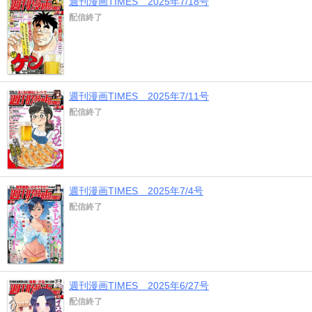
週刊漫画TIMES 2025年7/18号
配信終了
週刊漫画TIMES 2025年7/11号
配信終了
週刊漫画TIMES 2025年7/4号
配信終了
週刊漫画TIMES 2025年6/27号
配信終了