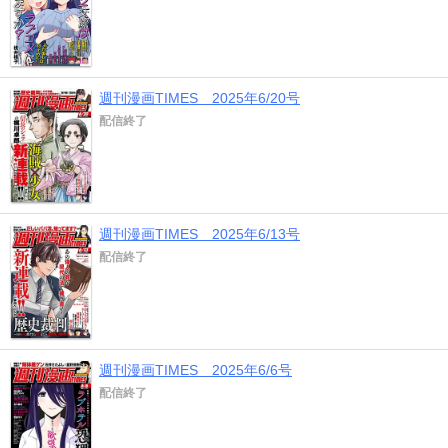
週刊漫画TIMES 2025年6/20号
配信終了
週刊漫画TIMES 2025年6/13号
配信終了
週刊漫画TIMES 2025年6/6号
配信終了