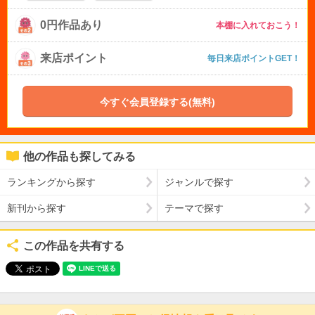
0円作品あり
本棚に入れておこう！
来店ポイント
毎日来店ポイントGET！
今すぐ会員登録する(無料)
他の作品も探してみる
ランキングから探す
ジャンルで探す
新刊から探す
テーマで探す
この作品を共有する