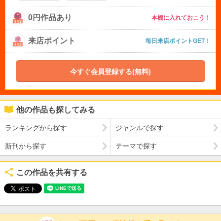
0円作品あり
本棚に入れておこう！
来店ポイント
毎日来店ポイントGET！
今すぐ会員登録する(無料)
他の作品も探してみる
ランキングから探す
ジャンルで探す
新刊から探す
テーマで探す
この作品を共有する