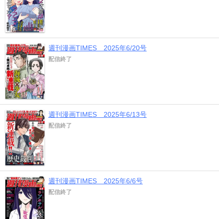
週刊漫画TIMES 2025年6/20号
配信終了
週刊漫画TIMES 2025年6/13号
配信終了
週刊漫画TIMES 2025年6/6号
配信終了