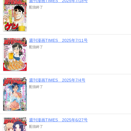
週刊漫画TIMES 2025年7/18号
配信終了
週刊漫画TIMES 2025年7/11号
配信終了
週刊漫画TIMES 2025年7/4号
配信終了
週刊漫画TIMES 2025年6/27号
配信終了