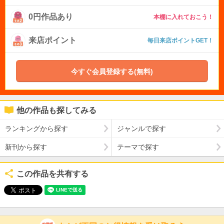
0円作品あり
本棚に入れておこう！
来店ポイント
毎日来店ポイントGET！
今すぐ会員登録する(無料)
他の作品も探してみる
ランキングから探す
ジャンルで探す
新刊から探す
テーマで探す
この作品を共有する