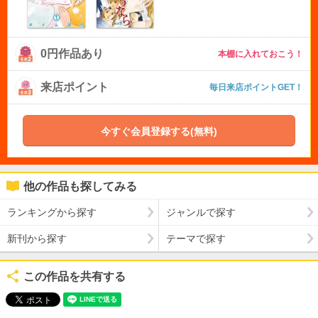
0円作品あり
本棚に入れておこう！
来店ポイント
毎日来店ポイントGET！
今すぐ会員登録する(無料)
他の作品も探してみる
ランキングから探す
ジャンルで探す
新刊から探す
テーマで探す
この作品を共有する