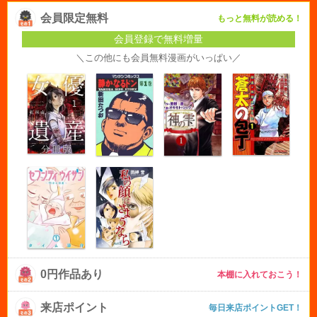
会員限定無料
もっと無料が読める！
会員登録で無料増量
＼この他にも会員無料漫画がいっぱい／
0円作品あり
本棚に入れておこう！
来店ポイント
毎日来店ポイントGET！