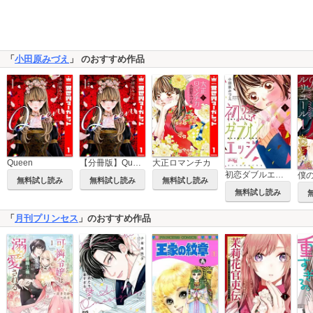
「
小田原みづえ
」 のおすすめ作品
Queen
【分冊版】Queen
大正ロマンチカ
初恋ダブルエッジ
無料試し読み
無料試し読み
無料試し読み
無料試し読み
「
月刊プリンセス
」のおすすめ作品