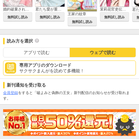
婚約破棄された可憐令嬢は、帝国の公爵騎士様に溺愛される【電子単行本】
君たち愛が重すぎる。
茉莉花官吏伝～後宮女官、気まぐれ皇帝に見初められ～
王家の紋章
無料試し読み
無料試し読み
無料試し読み
無料試し読み
読み方を選択
アプリで読む
ウェブで読む
専用アプリのダウンロード
サクサクまんがを読めて多機能！
新刊通知を受け取る
会員登録
をすると「嘘よみと偽飾の王女」新刊配信のお知らせが受け取れま
す。