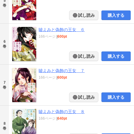
5
巻
試し読み
購入する
嘘よみと偽飾の王女 ６
166ページ
|
600pt
6
巻
試し読み
購入する
嘘よみと偽飾の王女 ７
166ページ
|
600pt
7
巻
試し読み
購入する
嘘よみと偽飾の王女 ８
166ページ
|
640pt
8
巻