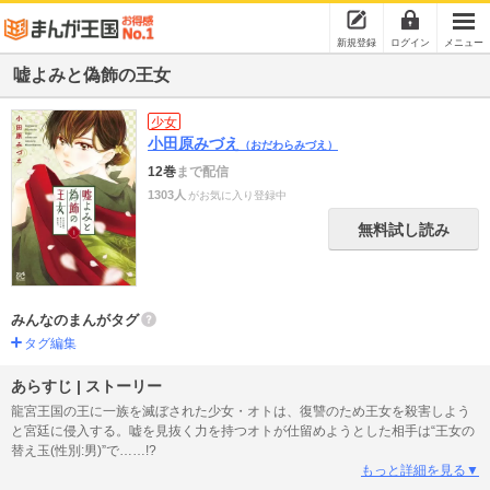
新規登録
ログイン
メニュー
嘘よみと偽飾の王女
少女
小田原みづえ
（おだわらみづえ）
12巻
まで配信
1303人
がお気に入り登録中
無料試し読み
みんなのまんがタグ
タグ編集
あらすじ | ストーリー
龍宮王国の王に一族を滅ぼされた少女・オトは、復讐のため王女を殺害しよう
と宮廷に侵入する。嘘を見抜く力を持つオトが仕留めようとした相手は“王女の
替え玉(性別:男)”で……!?
もっと詳細を見る▼