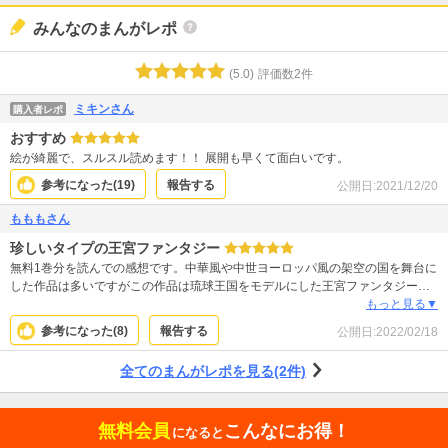
みんなのまんがレポ
(
5.0
)
評価数
2
件
ミキンさん
購入者レポ
おすすめ
絵が綺麗で、スルスル読めます！！ 展開も早くて面白いです。
参考になった(
19
)
報告する
公開日:
2021/12/20
もももさん
珍しいタイプの王宮ファンタジー
無料1巻分を読んでの感想です。中華風や中世ヨーロッパ風の架空の国を舞台に
した作品は多いですがこの作品は琉球王国をモデルにした王宮ファンタジーな
のが珍しくて興味が湧きました。 嘘が分かる能力を持った巫女の末裔の女の子
もっと見る▼
が訳あって男装女子として活躍しそうなので続きも読んでみたい。
参考になった(
8
)
報告する
公開日:
2022/02/18
全てのまんがレポを見る(2件)
無料会員
こんなにお得！
になると