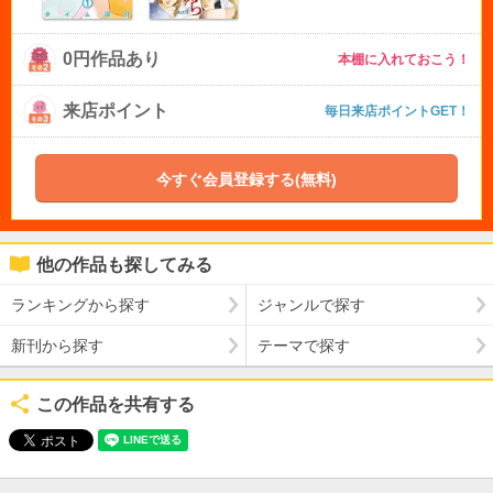
0円作品あり
本棚に入れておこう！
来店ポイント
毎日来店ポイントGET！
今すぐ会員登録する(無料)
他の作品も探してみる
ランキングから探す
ジャンルで探す
新刊から探す
テーマで探す
この作品を共有する