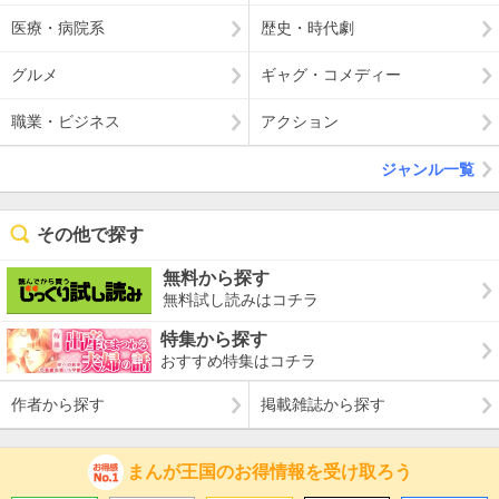
医療・病院系
歴史・時代劇
グルメ
ギャグ・コメディー
職業・ビジネス
アクション
ジャンル一覧
その他で探す
無料から探す
無料試し読みはコチラ
特集から探す
おすすめ特集はコチラ
作者から探す
掲載雑誌から探す
まんが王国のお得情報を受け取ろう