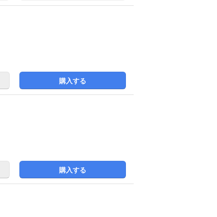
購入する
購入する