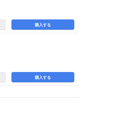
購入する
購入する