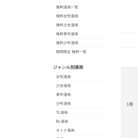
無料漫画一覧
無料女性漫画
無料少女漫画
無料青年漫画
無料少年漫画
期間限定 無料一覧
ジャンル別漫画
女性漫画
少女漫画
青年漫画
少年漫画
1巻
TL漫画
BL漫画
オトナ漫画