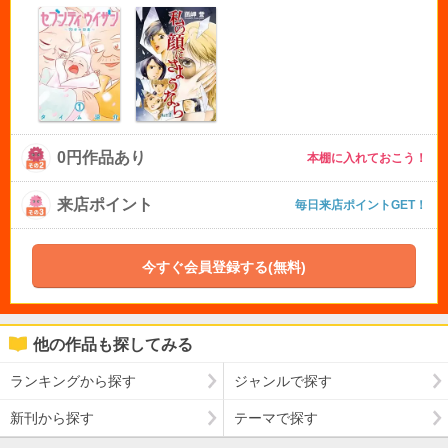
0円作品あり
本棚に入れておこう！
来店ポイント
毎日来店ポイントGET！
今すぐ会員登録する(無料)
他の作品も探してみる
ランキングから探す
ジャンルで探す
新刊から探す
テーマで探す