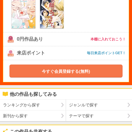
0円作品あり
本棚に入れておこう！
来店ポイント
毎日来店ポイントGET！
今すぐ会員登録する(無料)
他の作品も探してみる
ランキングから探す
ジャンルで探す
新刊から探す
テーマで探す
この作品を共有する