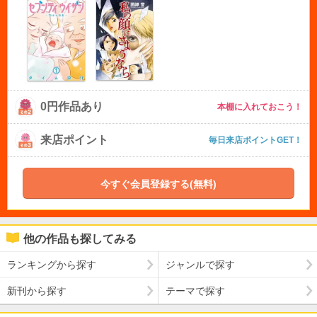
0円作品あり
本棚に入れておこう！
来店ポイント
毎日来店ポイントGET！
今すぐ会員登録する(無料)
他の作品も探してみる
ランキングから探す
ジャンルで探す
新刊から探す
テーマで探す