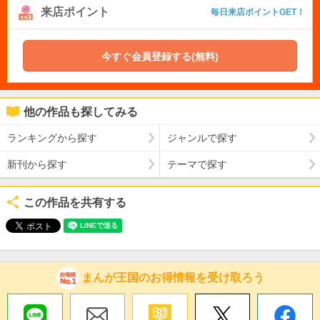
来店ポイント
毎日来店ポイントGET！
今すぐ会員登録する(無料)
他の作品も探してみる
ランキングから探す
ジャンルで探す
新刊から探す
テーマで探す
この作品を共有する
まんが王国のお得情報を受け取ろう