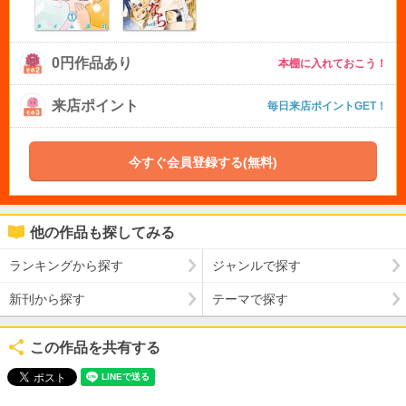
0円作品あり
本棚に入れておこう！
来店ポイント
毎日来店ポイントGET！
今すぐ会員登録する(無料)
他の作品も探してみる
ランキングから探す
ジャンルで探す
新刊から探す
テーマで探す
この作品を共有する