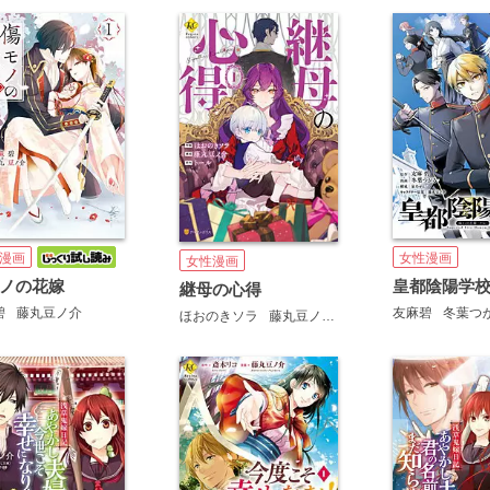
漫画
女性漫画
女性漫画
ノの花嫁
継母の心得
碧
藤丸豆ノ介
友麻碧
冬葉つ
ほおのきソラ
藤丸豆ノ介
トール