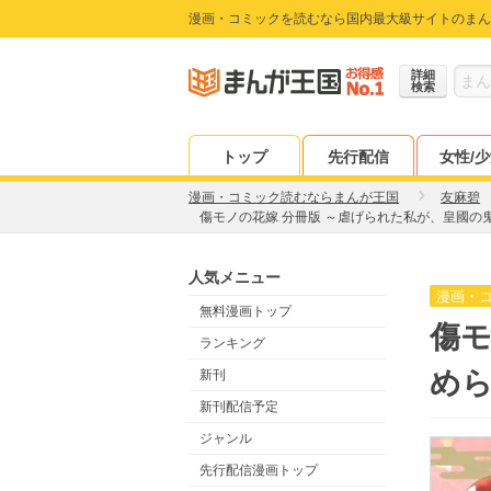
漫画・コミックを読むなら国内最大級サイトのまん
詳細
検索
トップ
先行配信
女性/
漫画・コミック読むならまんが王国
友麻碧
傷モノの花嫁 分冊版 ～虐げられた私が、皇國の鬼
人気メニュー
漫画・
無料漫画トップ
傷モ
ランキング
めら
新刊
新刊配信予定
ジャンル
先行配信漫画トップ