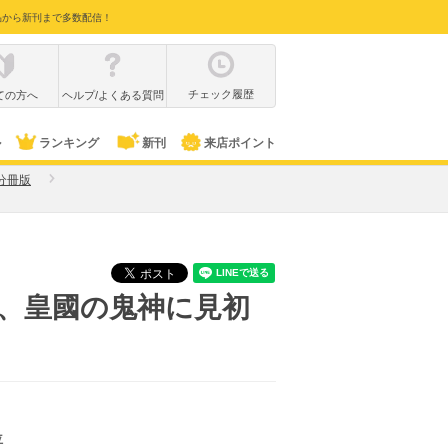
品から新刊まで多数配信！
チェック履歴
ての方へ
ヘルプ/よくある質問
ル
ランキング
新刊
来店ポイント
分冊版
が、皇國の鬼神に見初
位