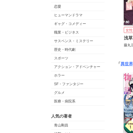
恋愛
ヒューマンドラマ
ギャグ・コメディー
女性
職業・ビジネス
サスペンス・ミステリー
藤丸
歴史・時代劇
スポーツ
「
異世界
アクション・アドベンチャー
ホラー
SF・ファンタジー
グルメ
医療・病院系
人気の著者
青山剛昌