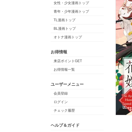
女性・少女漫画トップ
青年・少年漫画トップ
TL漫画トップ
BL漫画トップ
オトナ漫画トップ
お得情報
来店ポイントGET
お得情報一覧
ユーザーメニュー
会員登録
ログイン
チェック履歴
ヘルプ＆ガイド