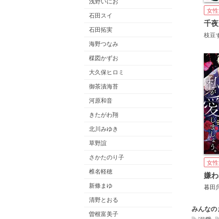
浅野いにお
女性
石田スイ
石田拓実
枝豆
海野つなみ
楳図かずお
大久保ヒロミ
御茶漬海苔
河原和音
きたがわ翔
北川みゆき
草野誼
さかたのり子
女性
椎名軽穂
新條まゆ
暮田
清野とおる
みんなの
曽根富美子