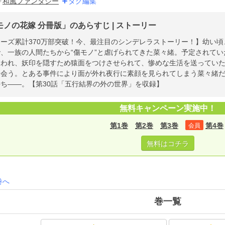
和風ファンタジー
タグ編集
モノの花嫁 分冊版」のあらすじ | ストーリー
ーズ累計370万部突破！今、最注目のシンデレラストーリー！】幼い
、一族の人間たちから“傷モノ”と虐げられてきた菜々緒。予定されて
奪われ、妖印を隠すため猿面をつけさせられて、惨めな生活を送ってい
出会う。とある事件により面が外れ夜行に素顔を見られてしまう菜々緒
ち――。【第30話「五行結界の外の世界」を収録】
無料キャンペーン実施中！
第1巻
第2巻
第3巻
第4巻
会員
無料はコチラ
巻へ
巻一覧