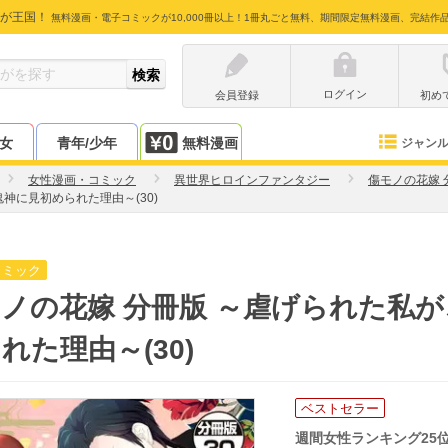
が王国！
無料漫画・電子コミックが10,000冊以上！1冊丸ごと無料、期間限定無料漫画、完結作
ログイン
会員登録
初め
少女
青年/少年
無料漫画
ジャン
女性漫画・コミック
異世界ヒロインファンタジー
傷モノの花嫁 
神に見初められた理由～(30)
コミック
ノの花嫁 分冊版 ～虐げられた私
れた理由～(30)
ベストセラー
週間女性ランキング
25