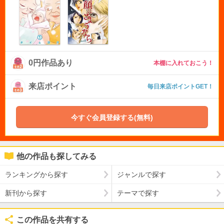
0円作品あり
本棚に入れておこう！
来店ポイント
毎日来店ポイントGET！
今すぐ会員登録する(無料)
他の作品も探してみる
ランキングから探す
ジャンルで探す
新刊から探す
テーマで探す
この作品を共有する