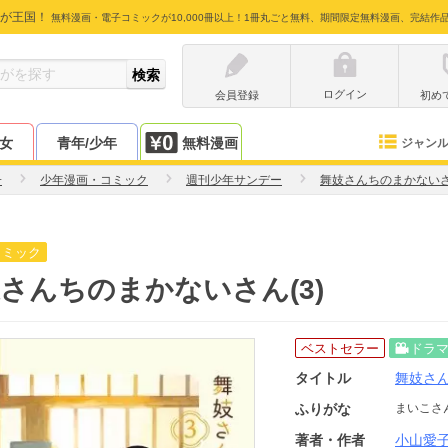
が王国！
無料漫画・電子コミックが10,000冊以上！1冊丸ごと無料、期間限定無料漫画、完結作
ログイン
会員登録
初め
少女
青年/少年
無料漫画
ジャン
子
少年漫画・コミック
週刊少年サンデー
舞妓さんちのまかない
コミック
さんちのまかないさん(3)
ベストセラー
ドラ
タイトル
舞妓さ
ふりがな
まいこさ
著者・作者
小山愛