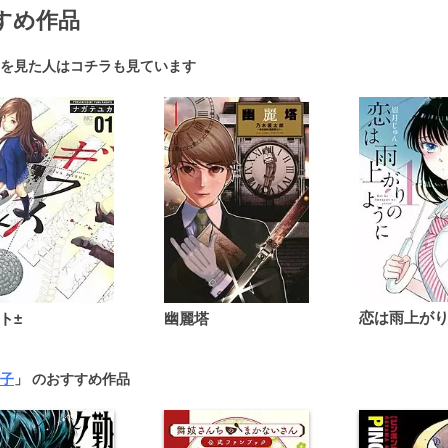
すめ作品
を見た人はコチラも見ています
ト±
幽麗塔
子
」 のおすすめ作品