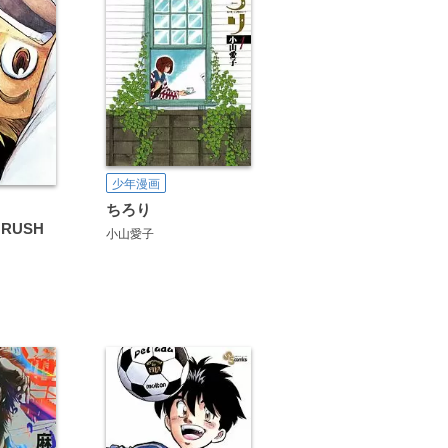
少年漫画
ちろり
 RUSH
小山愛子