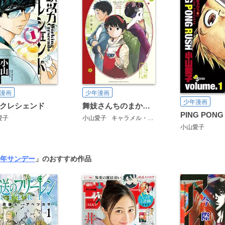
漫画
少年漫画
少年漫画
クレシェンド
舞妓さんちのまかないさん 公式ファンブック
PING PONG
愛子
小山愛子
キャラメル・ママ
小山愛子
年サンデー
」のおすすめ作品