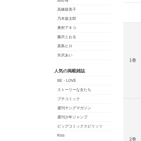
高野苺
高橋留美子
乃木坂太郎
東村アキコ
藤沢とおる
真島ヒロ
矢沢あい
1巻
人気の掲載雑誌
BE・LOVE
ストーリーな女たち
プチコミック
週刊ヤングマガジン
週刊少年ジャンプ
ビッグコミックスピリッツ
Kiss
2巻