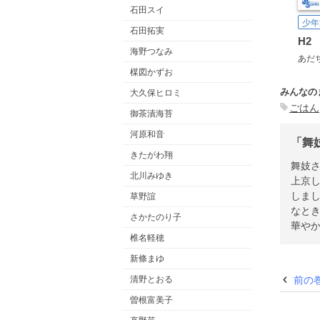
石田スイ
少年
石田拓実
H2
海野つなみ
あだ
楳図かずお
みんなの
大久保ヒロミ
ごはん
御茶漬海苔
河原和音
「舞
きたがわ翔
舞妓
北川みゆき
上京し
しま
草野誼
なと
さかたのり子
華や
椎名軽穂
新條まゆ
前の
清野とおる
曽根富美子