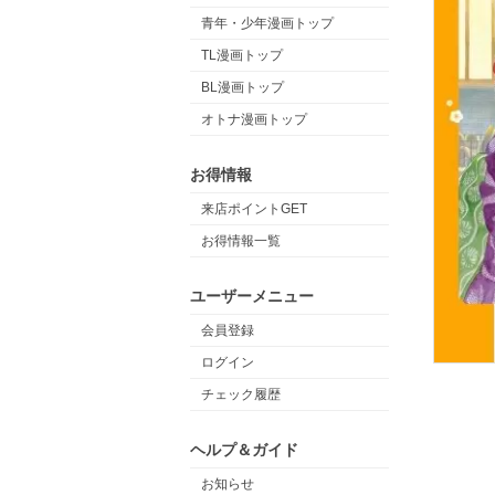
青年・少年漫画トップ
TL漫画トップ
BL漫画トップ
オトナ漫画トップ
お得情報
来店ポイントGET
お得情報一覧
ユーザーメニュー
会員登録
ログイン
チェック履歴
ヘルプ＆ガイド
お知らせ