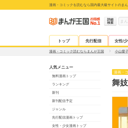
漫画・コミックを読むなら国内最大級サイトのまん
詳細
検索
トップ
先行配信
女性/
漫画・コミック読むならまんが王国
小山愛
人気メニュー
漫画・
無料漫画トップ
舞妓
ランキング
新刊
新刊配信予定
ジャンル
先行配信漫画トップ
女性・少女漫画トップ