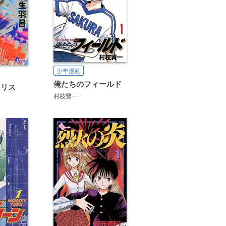
少年漫画
俺たちのフィールド
アリス
村枝賢一