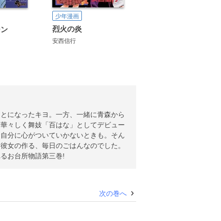
少年漫画
烈火の炎
ーン
安西信行
ことになったキヨ。一方、一緒に青森から
れ、華々しく舞妓「百はな」としてデビュー
む自分に心がついていかないときも。そん
、彼女の作る、毎日のごはんなのでした。
るお台所物語第三巻!
次の巻へ