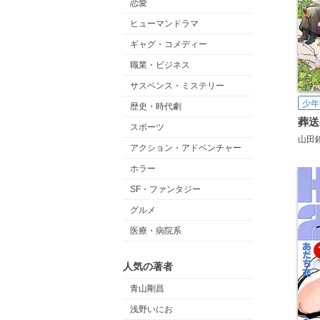
恋愛
ヒューマンドラマ
ギャグ・コメディー
職業・ビジネス
サスペンス・ミステリー
少年
歴史・時代劇
葬送
スポーツ
山田
アクション・アドベンチャー
ホラー
SF・ファンタジー
グルメ
医療・病院系
人気の著者
青山剛昌
浅野いにお