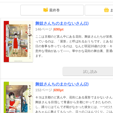
最終巻
舞妓さんちのまかないさん(1)
146ページ |
690pt
ここは京都のど真ん中にある花街。舞妓さんたちが深夜
っているのは、「屋形」と呼ばれるおうちです。とある
日の食事を作っているのは、なんと弱冠16歳の少女・
意外な理由があって――。華やかな花街の舞台裏、普通
ます。
試し読み
舞妓さんちのまかないさん(2)
152ページ |
690pt
キヨは京都のど真ん中、花街にある屋形でまかないさん
舞妓さんを目指して青森から京都にやってきたものの
し、踊りにはてんで才能がなかった彼女には、一つだけ
あちゃんに教えてもらった、日々のごはんづくり。ごは