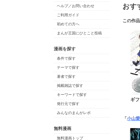
おす
ヘルプ／お問い合わせ
ご利用ガイド
この作品
初めての方へ
まんが王国にひとこと投稿
漫画を探す
条件で探す
テーマで探す
著者で探す
掲載雑誌で探す
キーワードで探す
ギフ
発行元で探す
みんなのまんがレポ
「
小山愛
無料漫画
無料漫画トップ