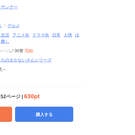
年サンデー
画
グルメ
・生活
アニメ化
ドラマ化
日常
人情
ほ
・癒し
／30巻
完結
2ページ)
んちのまかないさんシリーズ
代～
630pt
152ページ |
購入する