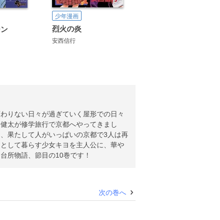
少年漫画
烈火の炎
ーン
安西信行
変わりない日々が過ぎていく屋形での日々
・健太が修学旅行で京都へやってきまし
、果たして人がいっぱいの京都で3人は再
んとして暮らす少女キヨを主人公に、華や
台所物語、節目の10巻です！
次の巻へ