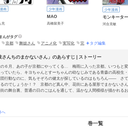
漫画
少年漫画
少年漫画
MAO
モンキータ
ち充
高橋留美子
河合克敏
まんがタグ
京都
舞妓さん
アニメ化
実写化
完
タグ編集
妓さんちのまかないさん」のあらすじ | ストーリー
りの６月、あの子が京都にやってくる… 梅雨に入った京都。いつもと
思っていたら、キヨちゃんとすーちゃんの幼なじみである青森の高校生
集団行動なのに、気もそぞろの健太が探しているのはもちろん―― さて
きるのでしょうか！？ 京都のど真ん中、花街にある屋形でまかないさ
花街の舞台裏、普通の日のごはんを通して、温かな人間模様が描かれるお
巻へ
巻一覧