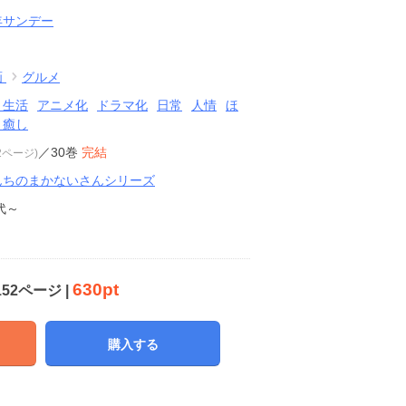
年サンデー
画
グルメ
・生活
アニメ化
ドラマ化
日常
人情
ほ
・癒し
／30巻
完結
52ページ)
んちのまかないさんシリーズ
代～
630pt
152ページ |
購入する