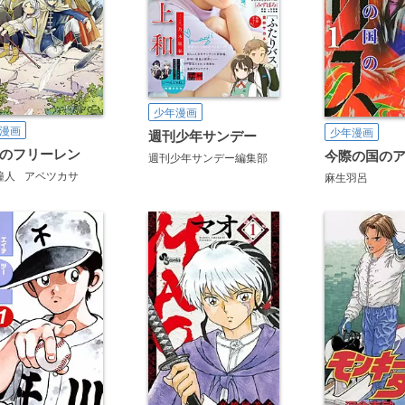
少年漫画
漫画
少年漫画
週刊少年サンデー
のフリーレン
今際の国の
週刊少年サンデー編集部
鐘人
アベツカサ
麻生羽呂