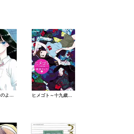
恋は雨上がりのように
ヒメゴト～十九歳の制服～