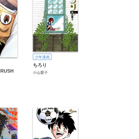
少年漫画
ちろり
 RUSH
小山愛子