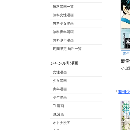
無料漫画一覧
無料女性漫画
無料少女漫画
無料青年漫画
無料少年漫画
期間限定 無料一覧
青年
勤労
ジャンル別漫画
小山
女性漫画
少女漫画
青年漫画
「
週刊少
少年漫画
TL漫画
BL漫画
オトナ漫画