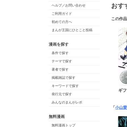
おす
ヘルプ／お問い合わせ
ご利用ガイド
この作品
初めての方へ
まんが王国にひとこと投稿
漫画を探す
条件で探す
テーマで探す
著者で探す
掲載雑誌で探す
キーワードで探す
ギフ
発行元で探す
みんなのまんがレポ
「
小山愛
無料漫画
無料漫画トップ