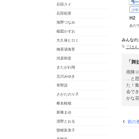
石田スイ
少年
石田拓実
H2
海野つなみ
あだ
楳図かずお
みんなの
大久保ヒロミ
ごはん
御茶漬海苔
河原和音
「舞
きたがわ翔
雨降
北川みゆき
…と
た！
草野誼
会で
さかたのり子
かな
椎名軽穂
新條まゆ
前の
清野とおる
曽根富美子