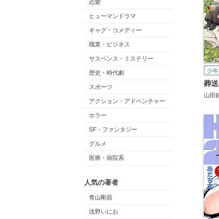
恋愛
ヒューマンドラマ
ギャグ・コメディー
職業・ビジネス
サスペンス・ミステリー
少年
歴史・時代劇
葬送
スポーツ
山田
アクション・アドベンチャー
ホラー
SF・ファンタジー
グルメ
医療・病院系
人気の著者
青山剛昌
浅野いにお