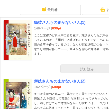
最終巻
舞妓さんちのまかないさん(1)
146ページ |
690pt
ここは京都のど真ん中にある花街。舞妓さんたちが深夜
っているのは、「屋形」と呼ばれるおうちです。とある
日の食事を作っているのは、なんと弱冠16歳の少女・
意外な理由があって――。華やかな花街の舞台裏、普通
ます。
試し読み
舞妓さんちのまかないさん(2)
152ページ |
690pt
キヨは京都のど真ん中、花街にある屋形でまかないさん
舞妓さんを目指して青森から京都にやってきたものの
し、踊りにはてんで才能がなかった彼女には、一つだけ
あちゃんに教えてもらった、日々のごはんづくり。ごは