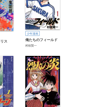
少年漫画
俺たちのフィールド
アリス
村枝賢一