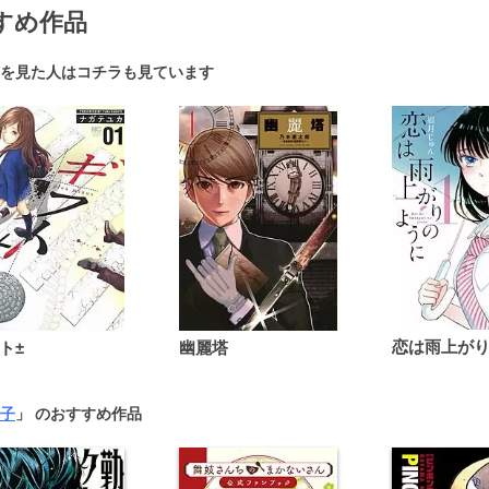
すめ作品
を見た人はコチラも見ています
ト±
幽麗塔
子
」 のおすすめ作品