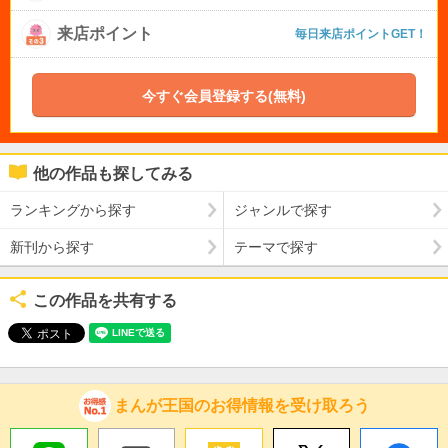
来店ポイント
毎日来店ポイントGET！
今すぐ会員登録する(無料)
他の作品も探してみる
ランキングから探す
ジャンルで探す
新刊から探す
テーマで探す
この作品を共有する
まんが王国のお得情報を受け取ろう