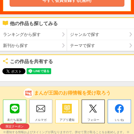
今すぐ会員登録する(無料)
他の作品も探してみる
ランキングから探す
ジャンルで探す
新刊から探す
テーマで探す
この作品を共有する
まんが王国のお得情報を受け取ろう
友だち追加
メルマガ
アプリ通知
フォロー
いいね
限定クーポン
※通知する情報およびタイミングが異なりますので、併せて受け取ることをお勧めします。 ※