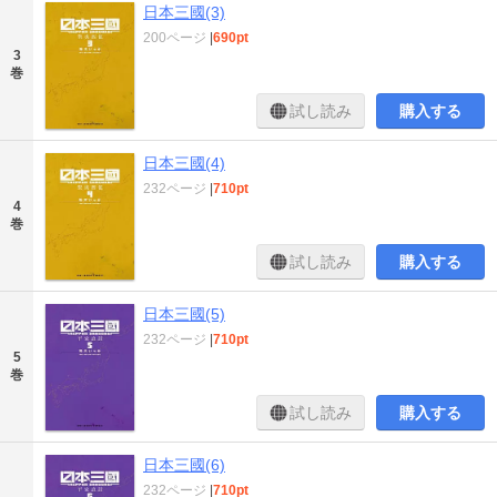
日本三國(3)
200ページ
|
690pt
3
巻
試し読み
購入する
日本三國(4)
232ページ
|
710pt
4
巻
試し読み
購入する
日本三國(5)
232ページ
|
710pt
5
巻
試し読み
購入する
日本三國(6)
232ページ
|
710pt