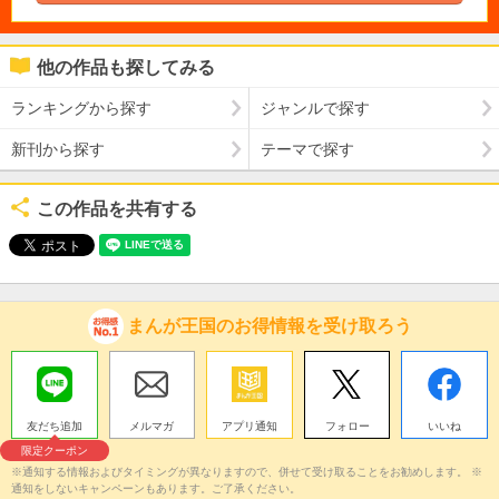
他の作品も探してみる
ランキングから探す
ジャンルで探す
新刊から探す
テーマで探す
この作品を共有する
まんが王国のお得情報を受け取ろう
友だち追加
メルマガ
アプリ通知
フォロー
いいね
限定クーポン
※通知する情報およびタイミングが異なりますので、併せて受け取ることをお勧めします。 ※
通知をしないキャンペーンもあります。ご了承ください。