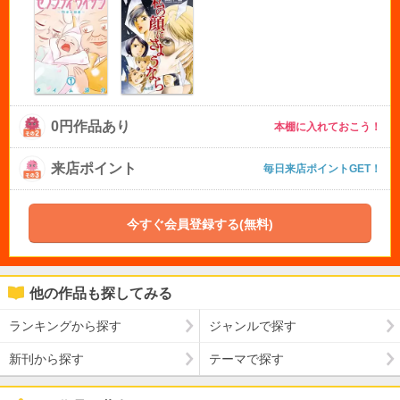
0円作品あり
本棚に入れておこう！
来店ポイント
毎日来店ポイントGET！
今すぐ会員登録する(無料)
他の作品も探してみる
ランキングから探す
ジャンルで探す
新刊から探す
テーマで探す