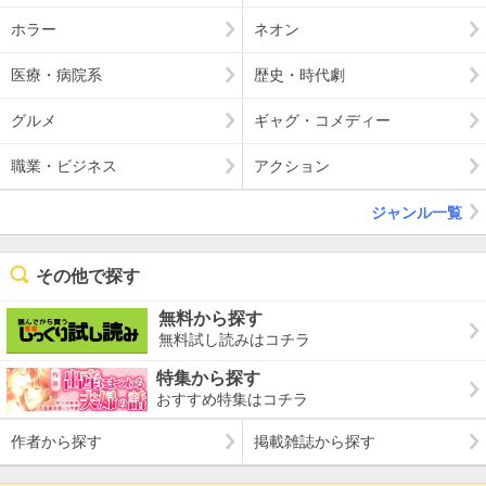
ホラー
ネオン
医療・病院系
歴史・時代劇
グルメ
ギャグ・コメディー
職業・ビジネス
アクション
ジャンル一覧
その他で探す
無料から探す
無料試し読みはコチラ
特集から探す
おすすめ特集はコチラ
作者から探す
掲載雑誌から探す