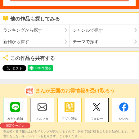
他の作品も探してみる
ランキングから探す
ジャンルで探す
新刊から探す
テーマで探す
この作品を共有する
まんが王国のお得情報を受け取ろう
友だち追加
メルマガ
アプリ通知
フォロー
いいね
限定クーポン
※通知する情報およびタイミングが異なりますので、併せて受け取ることをお勧めします。 ※
通知をしないキャンペーンもあります。ご了承ください。