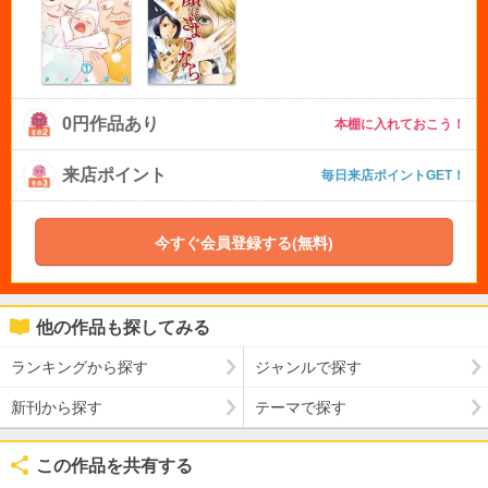
0円作品あり
本棚に入れておこう！
来店ポイント
毎日来店ポイントGET！
今すぐ会員登録する(無料)
他の作品も探してみる
ランキングから探す
ジャンルで探す
新刊から探す
テーマで探す
この作品を共有する