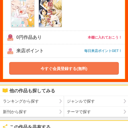
0円作品あり
本棚に入れておこう！
来店ポイント
毎日来店ポイントGET！
今すぐ会員登録する(無料)
他の作品も探してみる
ランキングから探す
ジャンルで探す
新刊から探す
テーマで探す
この作品を共有する