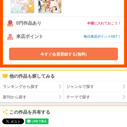
0円作品あり
本棚に入れておこう！
来店ポイント
毎日来店ポイントGET！
今すぐ会員登録する(無料)
他の作品も探してみる
ランキングから探す
ジャンルで探す
新刊から探す
テーマで探す
この作品を共有する